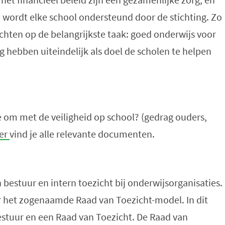
 wordt elke school ondersteund door de stichting. Zo
ichten op de belangrijkste taak: goed onderwijs voor
ing hebben uiteindelijk als doel de scholen te helpen
 om met de veiligheid op school? (gedrag ouders,
er
vind je alle relevante documenten.
bestuur en intern toezicht bij onderwijsorganisaties.
r het zogenaamde Raad van Toezicht-model. In dit
stuur en een Raad van Toezicht. De Raad van