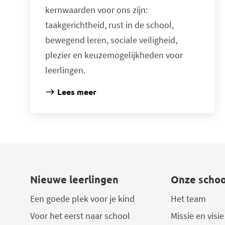
kernwaarden voor ons zijn:
taakgerichtheid, rust in de school,
bewegend leren, sociale veiligheid,
plezier en keuzemogelijkheden voor
leerlingen.
Lees meer
Nieuwe leerlingen
Onze schoo
Een goede plek voor je kind
Het team
Voor het eerst naar school
Missie en visie