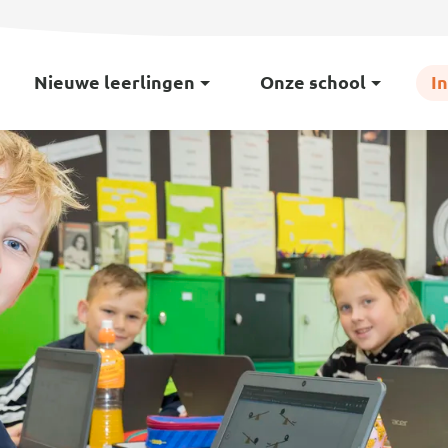
Nieuwe leerlingen
Onze school
I