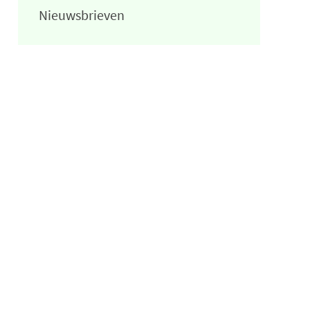
Nieuwsbrieven