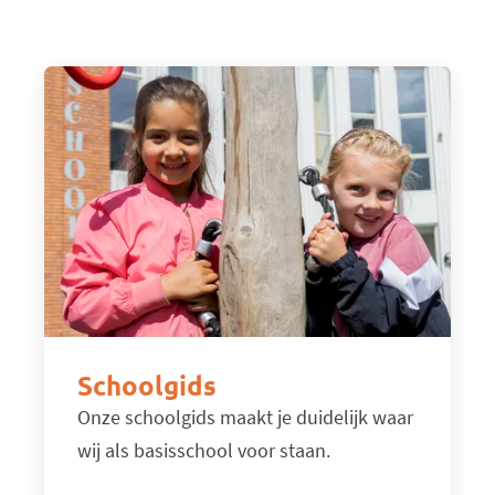
Schoolgids
Onze schoolgids maakt je duidelijk waar
wij als basisschool voor staan.