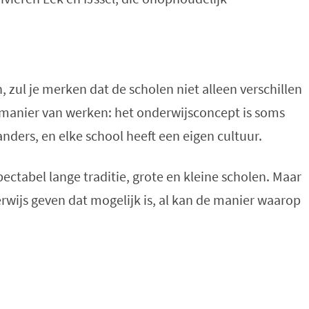
, zul je merken dat de scholen niet alleen verschillen
 manier van werken: het onderwijsconcept is soms
nders, en elke school heeft een eigen cultuur.
ectabel lange traditie, grote en kleine scholen. Maar
rwijs geven dat mogelijk is, al kan de manier waarop