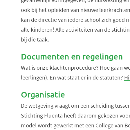
ook bij het opleiden van nieuwe leerkrachten
kan de directie van iedere school zich goed r
alle kinderen! Alle activiteiten van de sticht
bij die taak.
Documenten en regelingen
Wat is onze klachtenprocedure? Hoe gaan we
leerlingen). En wat staat er in de statuten?
Hi
Organisatie
De wetgeving vraagt om een scheiding tussen 
Stichting Fluenta heeft daarom gekozen voo
model wordt gewerkt met een College van Be