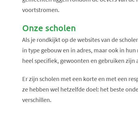
voortstromen.
Onze scholen
Als je rondkijkt op de websites van de scholen
in type gebouw en in adres, maar ook in hun
heel specifiek, gewoonten en gebruiken zijn a
Er zijn scholen met een korte en met een resp
ze hebben wel hetzelfde doel: het beste onde
verschillen.