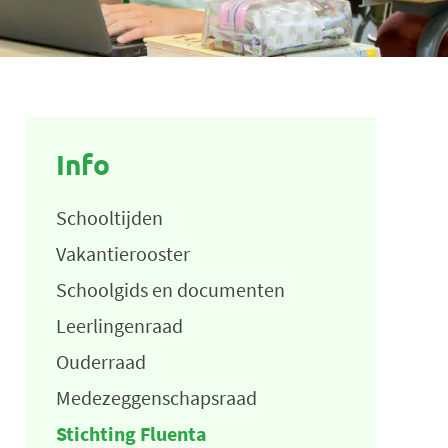
Info
Schooltijden
Vakantierooster
Schoolgids en documenten
Leerlingenraad
Ouderraad
Medezeggenschapsraad
Stichting Fluenta