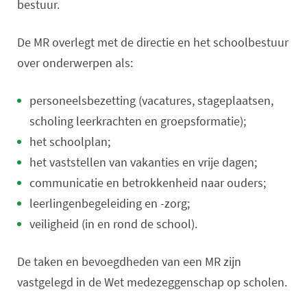
bestuur.
De MR overlegt met de directie en het schoolbestuur
over onderwerpen als:
personeelsbezetting (vacatures, stageplaatsen,
scholing leerkrachten en groepsformatie);
het schoolplan;
het vaststellen van vakanties en vrije dagen;
communicatie en betrokkenheid naar ouders;
leerlingenbegeleiding en -zorg;
veiligheid (in en rond de school).
De taken en bevoegdheden van een MR zijn
vastgelegd in de Wet medezeggenschap op scholen.