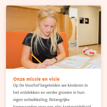
Onze missie en visie
Op De Voorhof begeleiden we kinderen in
het ontdekken en verder groeien in hun
eigen ontwikkeling. Belangrijke
kernwaarden voor ons zijn: taakgerichtheid,