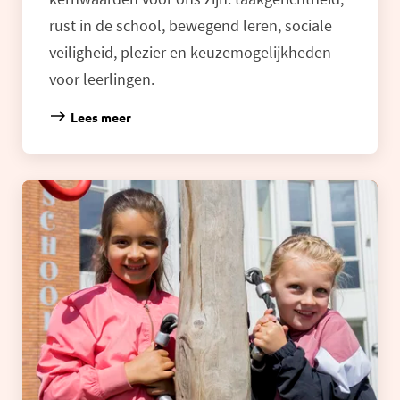
rust in de school, bewegend leren, sociale
veiligheid, plezier en keuzemogelijkheden
voor leerlingen.
Lees meer