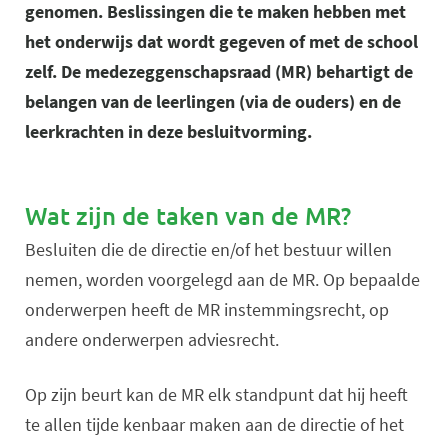
genomen. Beslissingen die te maken hebben met
het onderwijs dat wordt gegeven of met de school
zelf. De medezeggenschapsraad (MR) behartigt de
belangen van de leerlingen (via de ouders) en de
leerkrachten in deze besluitvorming.
Wat zijn de taken van de MR?
Besluiten die de directie en/of het bestuur willen
nemen, worden voorgelegd aan de MR. Op bepaalde
onderwerpen heeft de MR instemmingsrecht, op
andere onderwerpen adviesrecht.
Op zijn beurt kan de MR elk standpunt dat hij heeft
te allen tijde kenbaar maken aan de directie of het