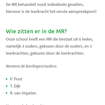
De MR behandelt nooit individuele gevallen,
hiervoor is de leerkracht het eerste aanspreekpunt!
Wie zitten er in de MR?
Onze school heeft een MR die bestaat uit 6 leden,
namelijk 3 ouders, gekozen door de ouders, en 3
leerkrachten, gekozen door de leerkrachten.
Namens de leerlingen/ouders:
P. Poot
T. Dijk
R. van Impelen