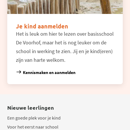
Je kind aanmelden
Het is leuk om hier te lezen over basisschool
De Voorhof, maar het is nog leuker om de
school in werking te zien. Jij en je kind(eren)
zijn van harte welkom.
Kennismaken en aanmelden
Nieuwe leerlingen
Een goede plek voor je kind
Voor het eerst naar school