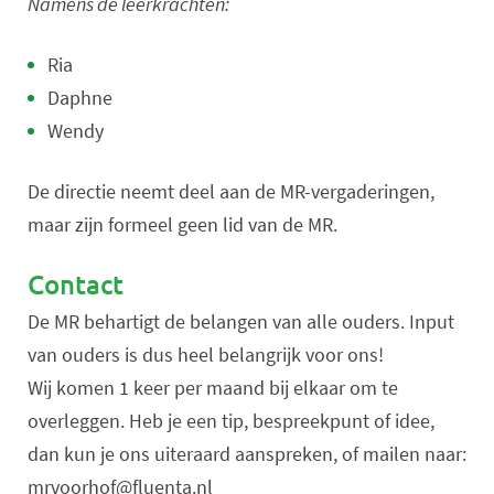
Namens de leerkrachten:
Ria
Daphne
Wendy
De directie neemt deel aan de MR-vergaderingen,
maar zijn formeel geen lid van de MR.
Contact
De MR behartigt de belangen van alle ouders. Input
van ouders is dus heel belangrijk voor ons!
Wij komen 1 keer per maand bij elkaar om te
overleggen. Heb je een tip, bespreekpunt of idee,
dan kun je ons uiteraard aanspreken, of mailen naar:
mrvoorhof@fluenta.nl