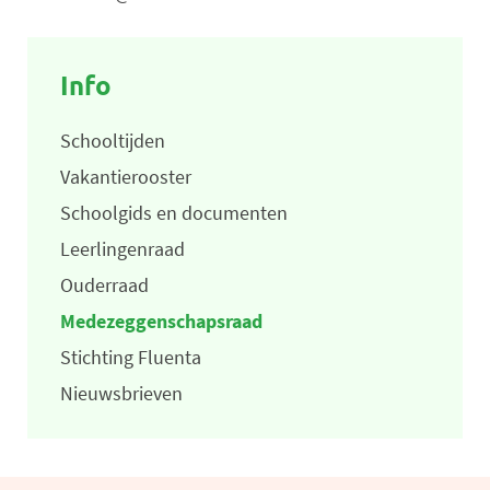
Info
Schooltijden
Vakantierooster
Schoolgids en documenten
Leerlingenraad
Ouderraad
Medezeggenschapsraad
Stichting Fluenta
Nieuwsbrieven