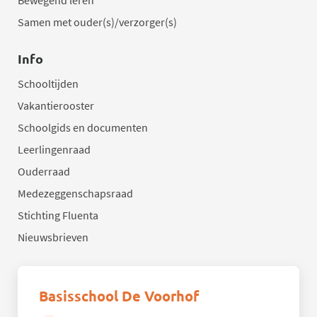
Samen met ouder(s)/verzorger(s)
Info
Schooltijden
Vakantierooster
Schoolgids en documenten
Leerlingenraad
Ouderraad
Medezeggenschapsraad
Stichting Fluenta
Nieuwsbrieven
Basisschool De Voorhof