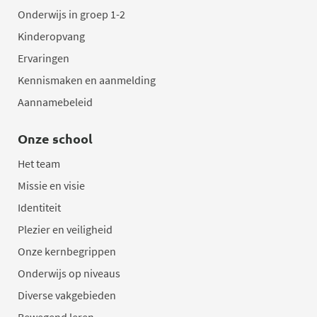
Onderwijs in groep 1-2
Kinderopvang
Ervaringen
Kennismaken en aanmelding
Aannamebeleid
Onze school
Het team
Missie en visie
Identiteit
Plezier en veiligheid
Onze kernbegrippen
Onderwijs op niveaus
Diverse vakgebieden
Bewegend leren