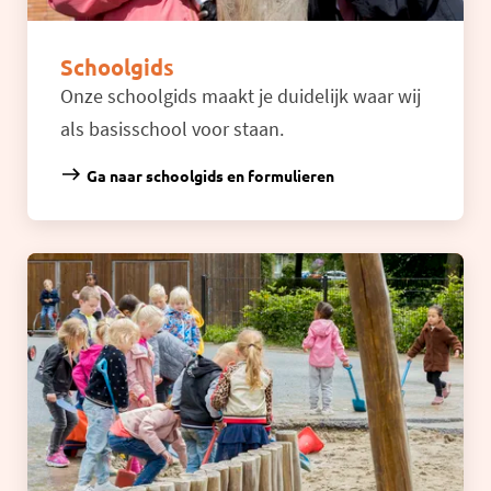
Schoolgids
Onze schoolgids maakt je duidelijk waar wij
als basisschool voor staan.
Ga naar schoolgids en formulieren